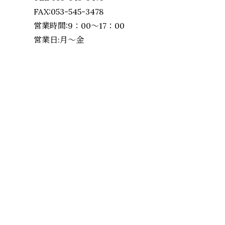
FAX:053-545-3478
営業時間:9：00～17：00
営業日:月～金