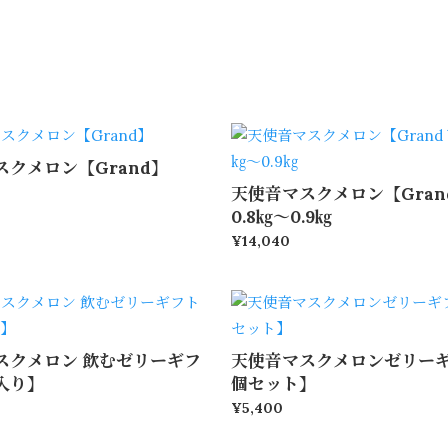
スクメロン【Grand】
天使音マスクメロン【Grand
0.8㎏～0.9㎏
¥14,040
スクメロン 飲むゼリーギフ
天使音マスクメロンゼリーギ
入り】
個セット】
¥5,400