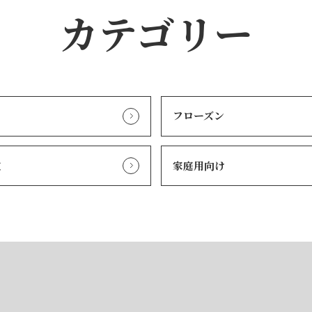
カテゴリー
フローズン
定
家庭用向け