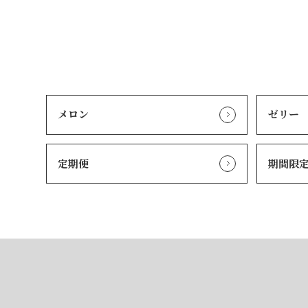
メロン
ゼリー
定期便
期間限