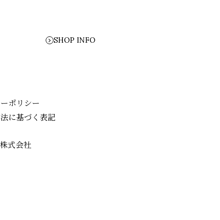
SHOP INFO
シーポリシー
引法に基づく表記
業株式会社