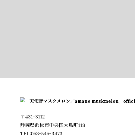
〒431-3112
静岡県浜松市中央区大島町118
TEL:053-545-3473