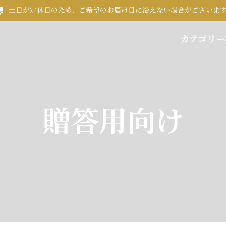
土日が定休日のため、ご希望のお届け日に沿えない場合がございま
カテゴリー
贈答用向け