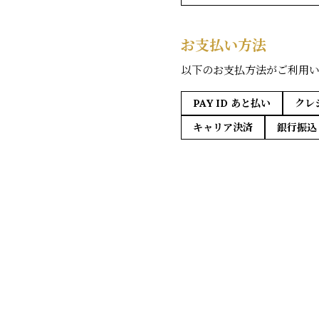
お支払い方法
以下のお支払方法がご利用
PAY ID あと払い
クレ
キャリア決済
銀行振込