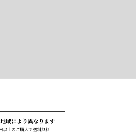
、地域により異なります
00円以上のご購入で送料無料