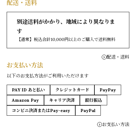
配送・送料
別途送料がかかり、地域により異なりま
す
【通常】税込合計10,000円以上のご購入で送料無料
配送・送料
お支払い方法
以下のお支払方法がご利用いただけます
PAY ID あと払い
クレジットカード
PayPay
Amazon Pay
キャリア決済
銀行振込
コンビニ決済またはPay-easy
PayPal
お支払い方法