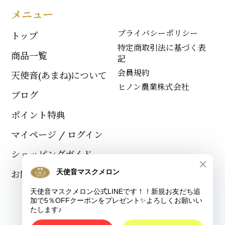
メニュー
プライバシーポリシー
トップ
特定商取引法に基づく表
商品一覧
記
会員規約
天使音(あまね)について
ヒノン農業株式会社
ブログ
ポイント特典
マイページ / ログイン
ショッピングガイド
お問い合わせ