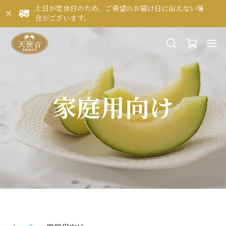
土日が定休日のため、ご希望のお届け日に沿えない場
合がございます。
家庭用向け