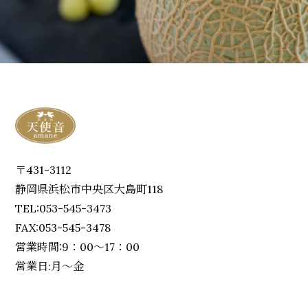
〒431-3112
静岡県浜松市中央区大島町118
TEL:053-545-3473
FAX:053-545-3478
営業時間:9：00～17：00
営業日:月～金