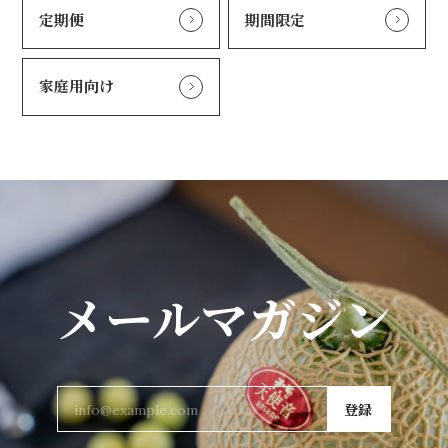
定期便
期間限定
家庭用向け
メールマガジン
登録