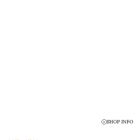
SHOP INFO