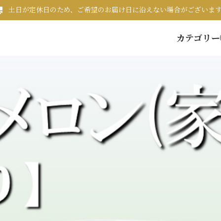
土日が定休日のため、ご希望のお届け日に沿えない場合がございま
カテゴリー