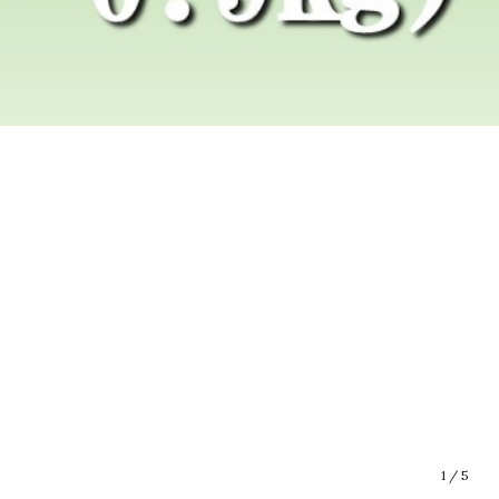
1
/
5