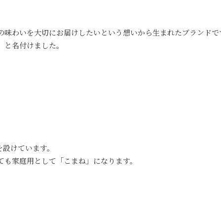
の味わいを大切にお届けしたいという想いから生まれたブランドで
」と名付けました。
を設けています。
ても家庭用として「こまね」になります。