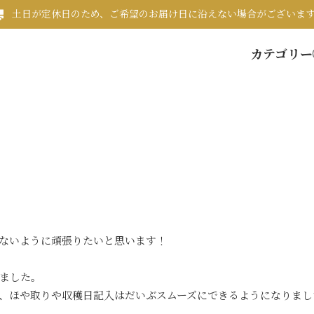
土日が定休日のため、ご希望のお届け日に沿えない場合がございま
カテゴリー
ないように頑張りたいと思います！
ました。
、ほや取りや収穫日記入はだいぶスムーズにできるようになりまし