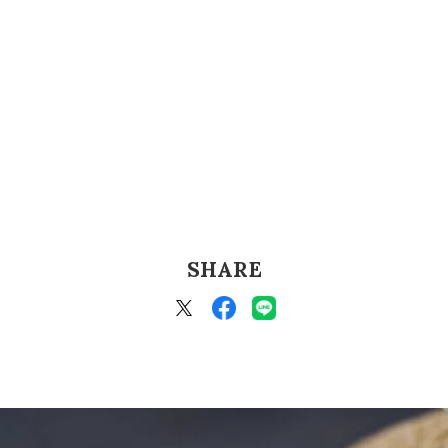
SHARE