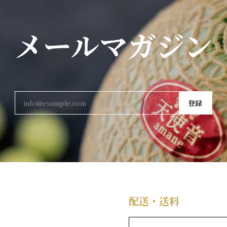
メールマガジン
登録
配送・送料