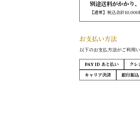
別途送料がかかり
【通常】税込合計10,0
お支払い方法
以下のお支払方法がご利用
PAY ID あと払い
クレ
キャリア決済
銀行振込