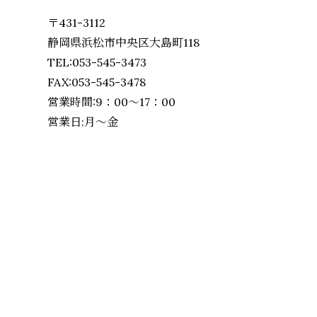
〒431-3112
静岡県浜松市中央区大島町118
TEL:053-545-3473
FAX:053-545-3478
営業時間:9：00～17：00
営業日:月～金