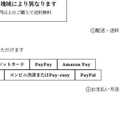
、地域により異なります
00円以上のご購入で送料無料
配送・送料
いただけます
ジットカード
PayPay
Amazon Pay
コンビニ決済またはPay-easy
PayPal
お支払い方法