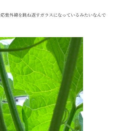
一応紫外線を跳ね返すガラスになっているみたいなんで