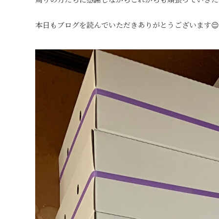
本日もブログを読んでいただきありがとうございます😌