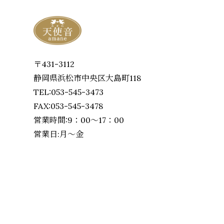
〒431-3112
静岡県浜松市中央区大島町118
TEL:053-545-3473
FAX:053-545-3478
営業時間:9：00～17：00
営業日:月～金