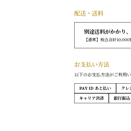
配送・送料
別途送料がかかり
【通常】税込合計10,0
お支払い方法
以下のお支払方法がご利用
PAY ID あと払い
クレ
キャリア決済
銀行振込