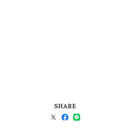
SHARE