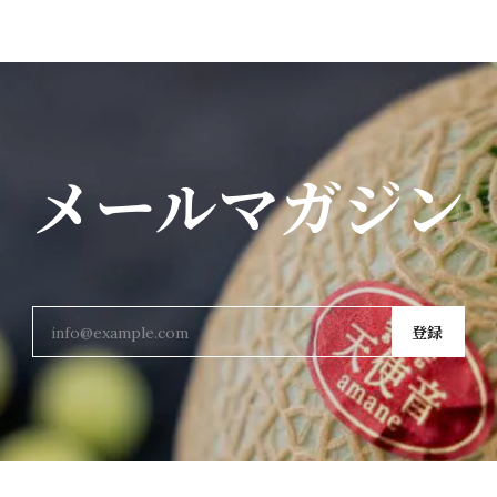
メールマガジン
登録