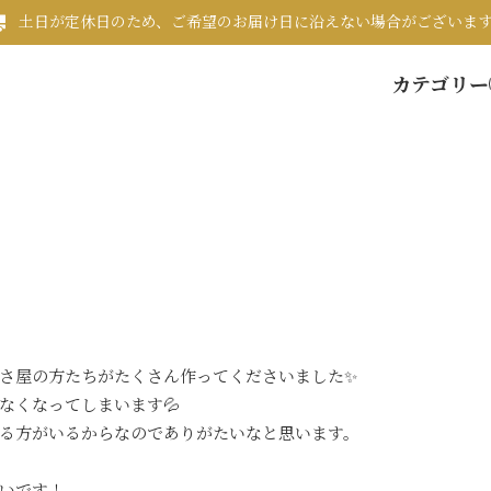
土日が定休日のため、ご希望のお届け日に沿えない場合がございま
カテゴリー
さ屋の方たちがたくさん作ってくださいました✨
なくなってしまいます💦
る方がいるからなのでありがたいなと思います。
いです！