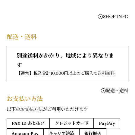
SHOP INFO
配送・送料
別途送料がかかり、地域により異なりま
す
【通常】税込合計10,000円以上のご購入で送料無料
配送・送料
お支払い方法
以下のお支払方法がご利用いただけます
PAY ID あと払い
クレジットカード
PayPay
Amazon Pay
キャリア決済
銀行振込