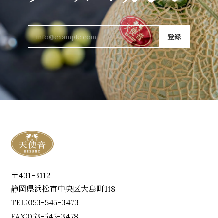
登録
〒431-3112
静岡県浜松市中央区大島町118
TEL:053-545-3473
FAX:053-545-3478