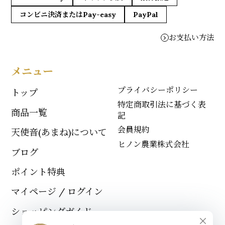
コンビニ決済またはPay-easy
PayPal
お支払い方法
メニュー
プライバシーポリシー
トップ
特定商取引法に基づく表
商品一覧
記
会員規約
天使音(あまね)について
ヒノン農業株式会社
ブログ
ポイント特典
マイページ / ログイン
ショッピングガイド