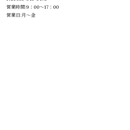
営業時間:9：00～17：00
営業日:月～金