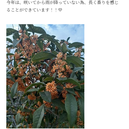
今年は、咲いてから雨が降っていない為、長く香りを感じ
ることができています！！💛