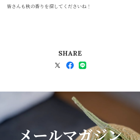
皆さんも秋の香りを探してくださいね！
SHARE
メールマガジン