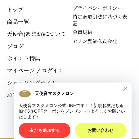
プライバシーポリシー
トップ
特定商取引法に基づく表
商品一覧
記
会員規約
天使音(あまね)について
ヒノン農業株式会社
ブログ
ポイント特典
マイページ / ログイン
ショッピングガイド
お問い合わせ