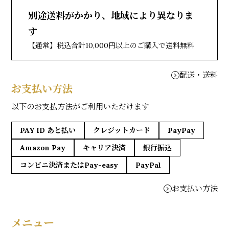
別途送料がかかり、地域により異なりま
す
【通常】税込合計10,000円以上のご購入で送料無料
配送・送料
お支払い方法
以下のお支払方法がご利用いただけます
PAY ID あと払い
クレジットカード
PayPay
Amazon Pay
キャリア決済
銀行振込
コンビニ決済またはPay-easy
PayPal
お支払い方法
メニュー