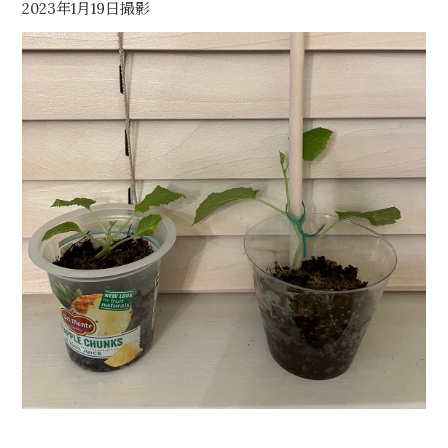
2023年1月19日撮影