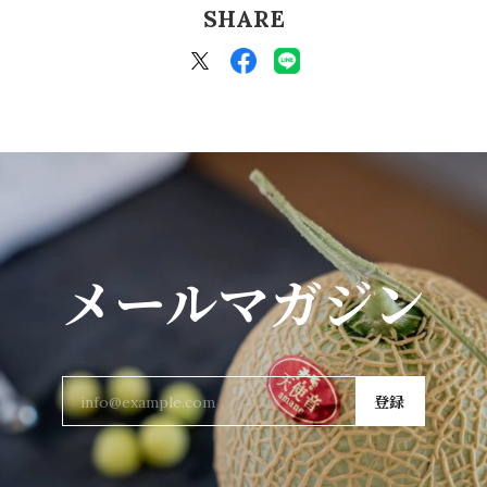
SHARE
メールマガジン
登録