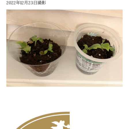
2022年12月23日撮影