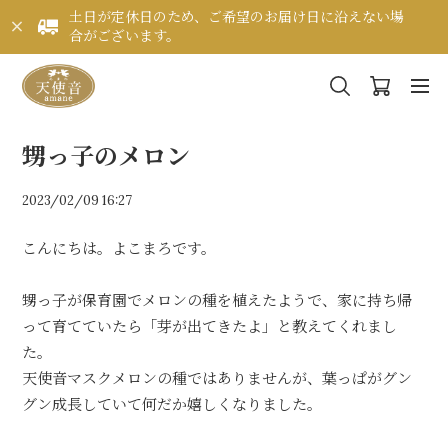
土日が定休日のため、ご希望のお届け日に沿えない場
合がございます。
甥っ子のメロン
2023/02/09 16:27
こんにちは。よこまろです。
甥っ子が保育園でメロンの種を植えたようで、家に持ち帰
って育てていたら「芽が出てきたよ」と教えてくれまし
た。
天使音マスクメロンの種ではありませんが、葉っぱがグン
グン成長していて何だか嬉しくなりました。