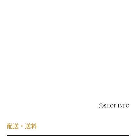
SHOP INFO
配送・送料