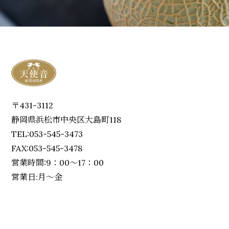
〒431-3112
静岡県浜松市中央区大島町118
TEL:053-545-3473
FAX:053-545-3478
営業時間:9：00～17：00
営業日:月～金