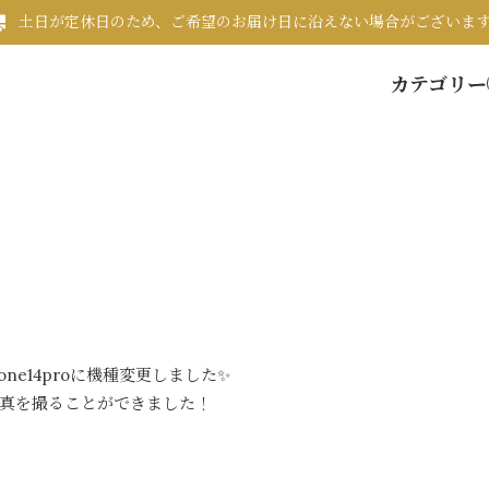
土日が定休日のため、ご希望のお届け日に沿えない場合がございま
カテゴリー
one14proに機種変更しました✨
真を撮ることができました！