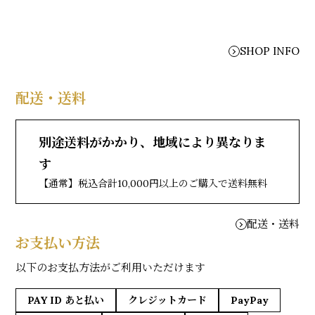
SHOP INFO
配送・送料
別途送料がかかり、地域により異なりま
す
【通常】税込合計10,000円以上のご購入で送料無料
配送・送料
お支払い方法
以下のお支払方法がご利用いただけます
PAY ID あと払い
クレジットカード
PayPay