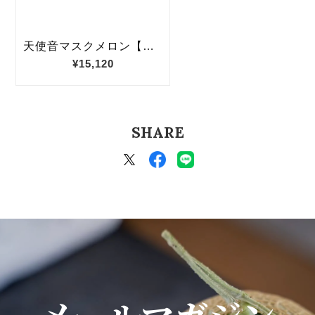
SHARE