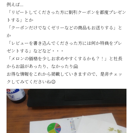
例えば…
「リピートしてくださった方に割引クーポンを都度プレゼン
トする」とか
「クーポンだけでなくゼリーなどの商品もお送りする」と
か
「レビューを書き込んでくださった方には何か特典をプレ
ゼントする」などなど・・・
「メロンの価格を少しお求めやすくするかも？！」と社長
からお話があったり、なかったり🤗
お得な情報をこれから掲載していきますので、是非チェッ
クしてみてくださいね😉