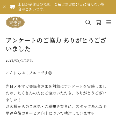
土日が定休日のため、ご希望のお届け日に沿えない場
合がございます。
アンケートのご協力 ありがとうござ
いました
2023/05/17 16:45
こんにちは！ノエモです😊
先日メルマガ登録者さまを対象にアンケートを実施しまし
たが、たくさんの方にご協力いただき、ありがとうござい
ました！
お客様からのご意見・ご感想を参考に、スタッフみんなで
早速今後のサービス向上について検討しています✨