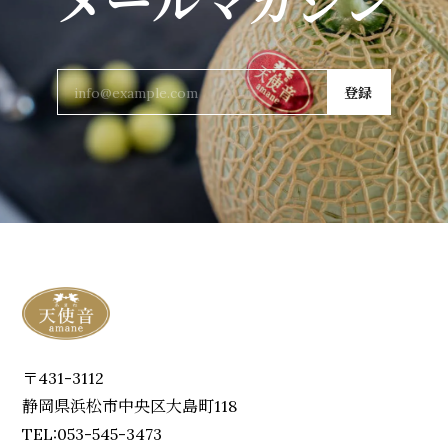
メールマガジン
登録
〒431-3112
静岡県浜松市中央区大島町118
TEL:053-545-3473