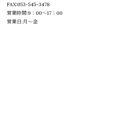
FAX:053-545-3478
営業時間:9：00～17：00
営業日:月～金