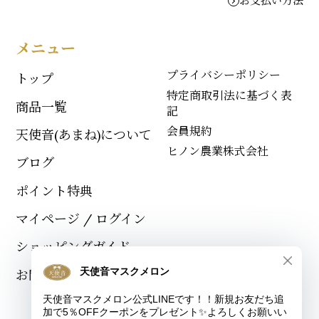
お支払い方法
メニュー
プライバシーポリシー
トップ
特定商取引法に基づく表
商品一覧
記
会員規約
天使音(あまね)について
ヒノン農業株式会社
ブログ
ポイント特典
マイページ / ログイン
ショッピングガイド
お問い合わせ