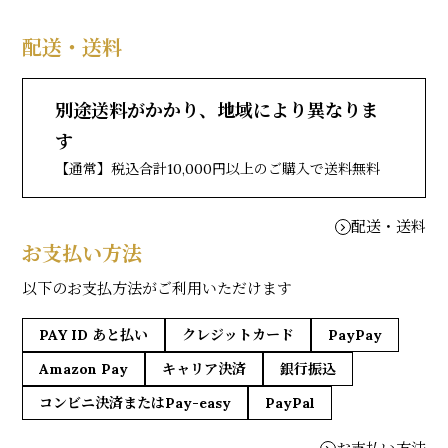
配送・送料
別途送料がかかり、地域により異なりま
す
【通常】税込合計10,000円以上のご購入で送料無料
配送・送料
お支払い方法
以下のお支払方法がご利用いただけます
PAY ID あと払い
クレジットカード
PayPay
Amazon Pay
キャリア決済
銀行振込
コンビニ決済またはPay-easy
PayPal