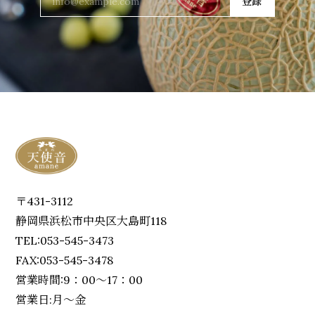
登録
〒431-3112
静岡県浜松市中央区大島町118
TEL:053-545-3473
FAX:053-545-3478
営業時間:9：00～17：00
営業日:月～金