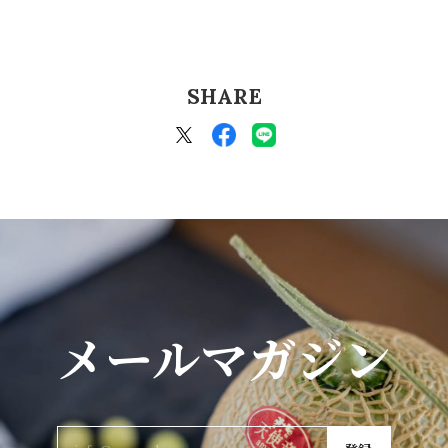
SHARE
メールマガジン