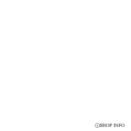
SHOP INFO