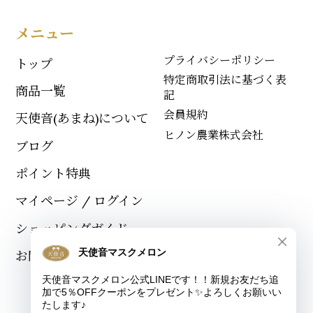
メニュー
プライバシーポリシー
トップ
特定商取引法に基づく表
商品一覧
記
会員規約
天使音(あまね)について
ヒノン農業株式会社
ブログ
ポイント特典
マイページ / ログイン
ショッピングガイド
お問い合わせ