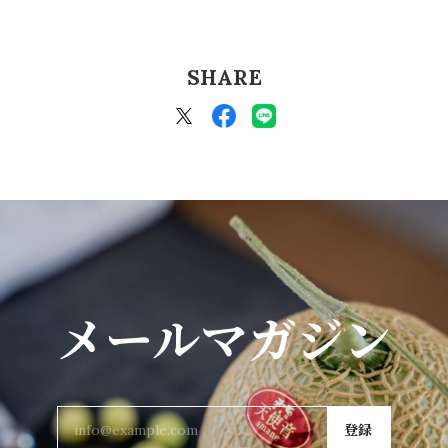
SHARE
メールマガジン
登録