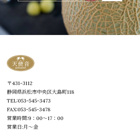
〒431-3112
静岡県浜松市中央区大島町118
TEL:053-545-3473
FAX:053-545-3478
営業時間:9：00～17：00
営業日:月～金