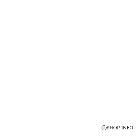
SHOP INFO