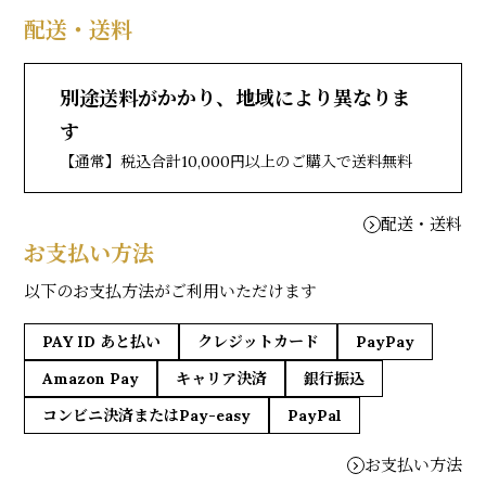
配送・送料
別途送料がかかり、地域により異なりま
す
【通常】税込合計10,000円以上のご購入で送料無料
配送・送料
お支払い方法
以下のお支払方法がご利用いただけます
PAY ID あと払い
クレジットカード
PayPay
Amazon Pay
キャリア決済
銀行振込
コンビニ決済またはPay-easy
PayPal
お支払い方法