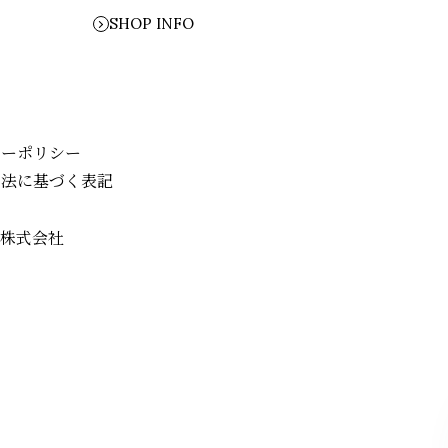
SHOP INFO
シーポリシー
引法に基づく表記
業株式会社