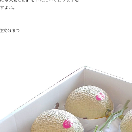
すよね。
9ご注文分まで