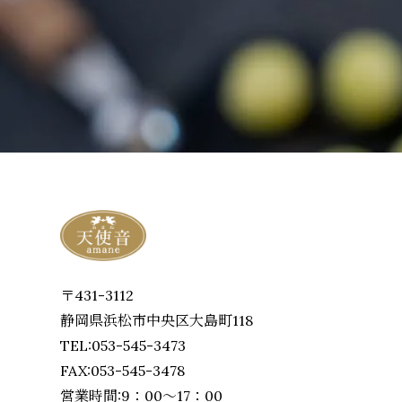
〒431-3112
静岡県浜松市中央区大島町118
TEL:053-545-3473
FAX:053-545-3478
営業時間:9：00～17：00