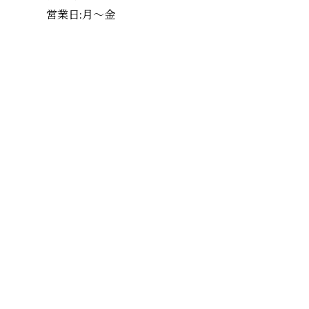
営業日:月～金