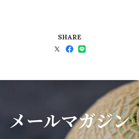
SHARE
メールマガジン