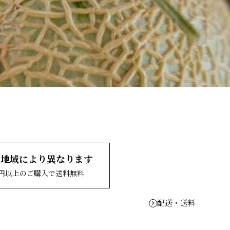
、地域により異なります
00円以上のご購入で送料無料
配送・送料