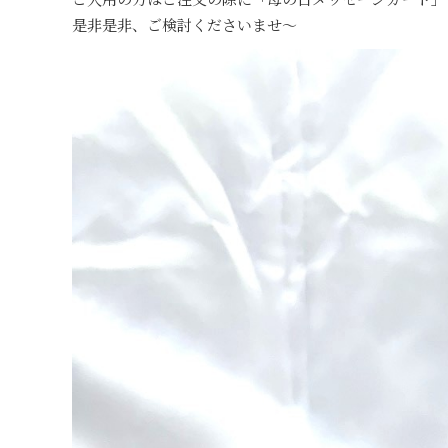
是非是非、ご検討くださいませ～