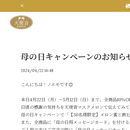
母の日キャンペーンのお知ら
2024/04/22 16:48
こんにちは！ノエモです😊
本日4月22日（月）～5月12日（日）まで、全商品10％
日頃の感謝の気持ちを天使音マスクメロンで伝えてみて
母の日キャンペーンで「【30名様限定】メロン蜜と飲
また、全商品に「母の日用メッセージカード」を付ける
ご入用の方はご注文の際に「母の日メッセージカード」