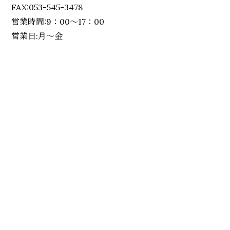
FAX:053-545-3478
営業時間:9：00～17：00
営業日:月～金