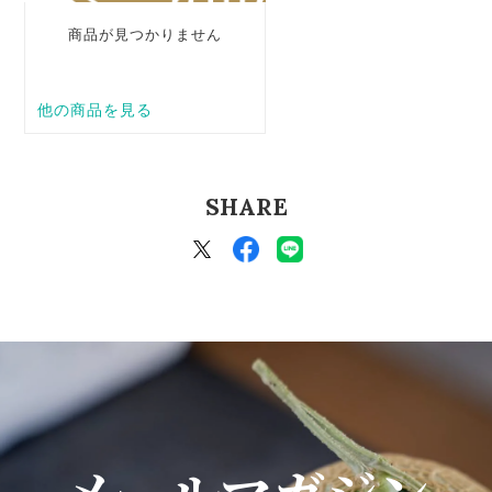
SHARE