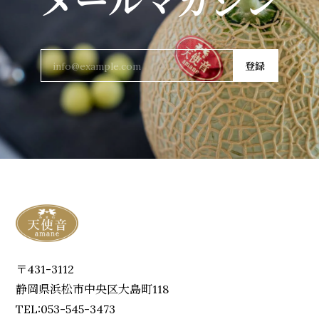
メールマガジン
登録
〒431-3112
静岡県浜松市中央区大島町118
TEL:053-545-3473