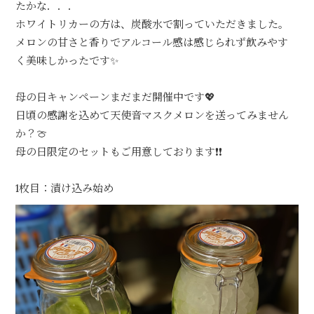
たかな．．．
ホワイトリカーの方は、炭酸水で割っていただきました。
メロンの甘さと香りでアルコール感は感じられず飲みやす
く美味しかったです✨
母の日キャンペーンまだまだ開催中です💖
日頃の感謝を込めて天使音マスクメロンを送ってみません
か？🍈
母の日限定のセットもご用意しております❗❗
1枚目：漬け込み始め