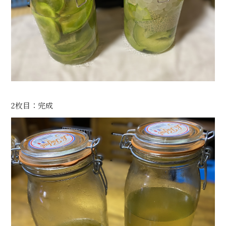
2枚目：完成