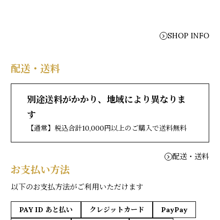
SHOP INFO
配送・送料
別途送料がかかり、地域により異なりま
す
【通常】税込合計10,000円以上のご購入で送料無料
配送・送料
お支払い方法
以下のお支払方法がご利用いただけます
PAY ID あと払い
クレジットカード
PayPay