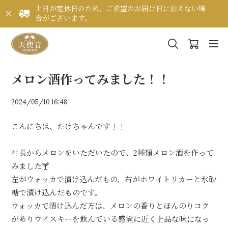
土日が定休日のため、ご希望のお届け日に沿えない場
合がございます。
メロン酒作ってみました！！
2024/05/10 16:48
こんにちは、たけちゃんです！！
社長からメロンをいただいたので、2種類メロン酒を作って
みました🍸
左がウォッカで漬け込んだもの、右がホワイトリカーと氷砂
糖で漬け込んだものです。
ウォッカで漬け込んだ方は、メロンの香りとほんのりコク
がありウイスキーを飲んでいる感覚に近く上品な味になっ