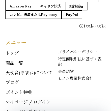
Amazon Pay
キャリア決済
銀行振込
コンビニ決済またはPay-easy
PayPal
お支払い方法
メニュー
プライバシーポリシー
トップ
特定商取引法に基づく表
商品一覧
記
会員規約
天使音(あまね)について
ヒノン農業株式会社
ブログ
ポイント特典
マイページ / ログイン