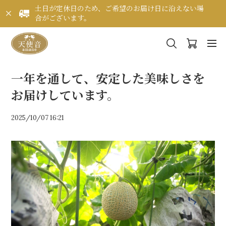
土日が定休日のため、ご希望のお届け日に沿えない場
合がございます。
一年を通して、安定した美味しさを
お届けしています。
2025/10/07 16:21