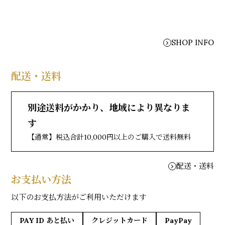
SHOP INFO
配送・送料
別途送料がかかり、地域により異なりま
す
【通常】税込合計10,000円以上のご購入で送料無料
配送・送料
お支払い方法
以下のお支払方法がご利用いただけます
PAY ID あと払い
クレジットカード
PayPay