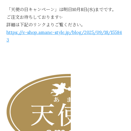
「天使の日キャンペーン」は明日10月8日(水)までです。
ご注文お待ちしております✨
詳細は下記のリンクよりご覧ください。
https://e-shop.amane-style.jp/blog/2025/09/18/15584
3