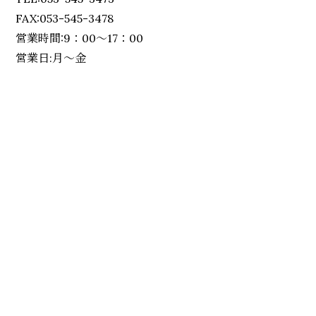
FAX:053-545-3478
営業時間:9：00～17：00
営業日:月～金