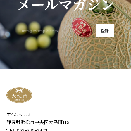
メールマガジン
登録
〒431-3112
静岡県浜松市中央区大島町118
TEL:053-545-3473