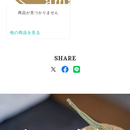
SHARE