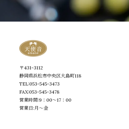
〒431-3112
静岡県浜松市中央区大島町118
TEL:053-545-3473
FAX:053-545-3478
営業時間:9：00～17：00
営業日:月～金