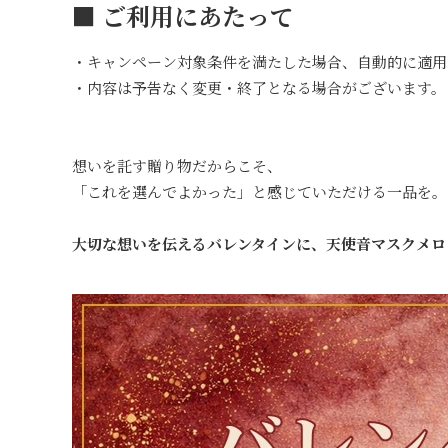
■ ご利用にあたって
・キャンペーン対象条件を満たした場合、自動的に適用
・内容は予告なく変更・終了となる場合がございます。
想いを託す贈り物だからこそ、
「これを選んでよかった」と感じていただける一品を。
大切な想いを伝えるバレンタインに、天使音マスクメロ