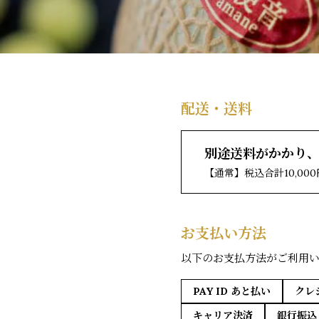
配送・送料
別途送料がかかり
【通常】税込合計10,0
お支払い方法
以下のお支払方法がご利用
PAY ID あと払い
クレ
キャリア決済
銀行振込