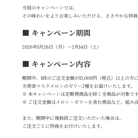
今回のキャンペーンでは、
その味わいをよりお楽しみいただける、ささやかな特典
■ キャンペーン期間
2026年1月26日（月）～2月14日（土）
■ キャンペーン内容
期間中、1回のご注文金額が15,000円（税込）以上の方
天使音マスクメロンのゼリー2種をお届けいたします。
※ 本キャンペーンは定期便商品を除く全商品が対象で
※ ご注文金額はメロン・ゼリーを含む商品など、組み
また、期間中に複数回ご注文いただいた場合は、
ご注文ごとに特典をお付けいたします。