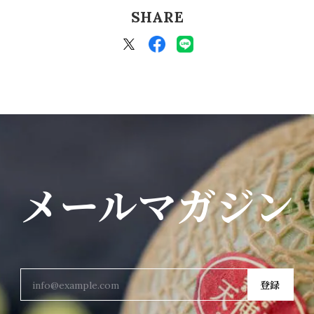
SHARE
メールマガジン
登録