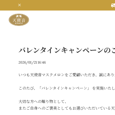
バレンタインキャンペーンの
2026/01/21 16:46
いつも天使音マスクメロンをご愛顧いただき、誠にあり
このたび、「バレンタインキャンペーン」 を実施いた
大切な方への贈り物として、
またご自身へのご褒美としてもお選びいただいている天