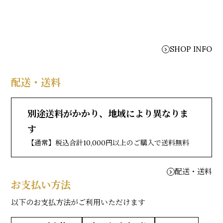
SHOP INFO
配送・送料
別途送料がかかり、地域により異なりま
す
【通常】税込合計10,000円以上のご購入で送料無料
配送・送料
お支払い方法
以下のお支払方法がご利用いただけます