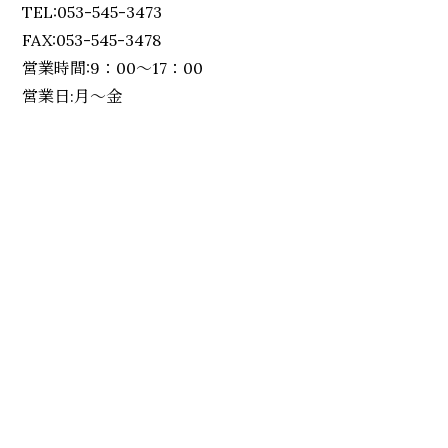
TEL:053-545-3473
FAX:053-545-3478
営業時間:9：00～17：00
営業日:月～金