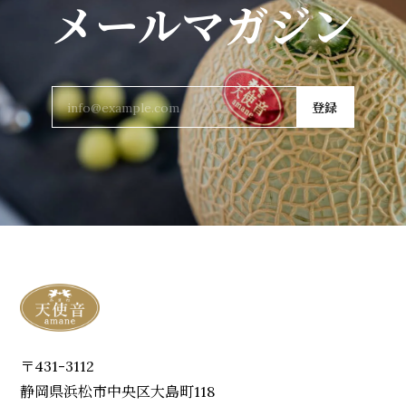
メールマガジン
登録
〒431-3112
静岡県浜松市中央区大島町118