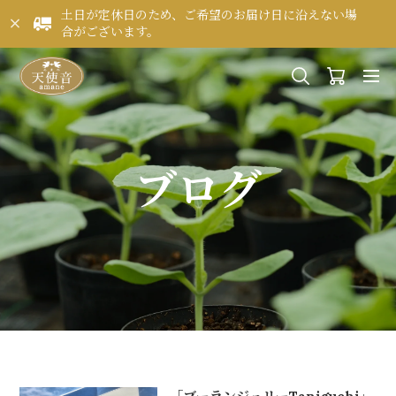
土日が定休日のため、ご希望のお届け日に沿えない場
合がございます。
ブログ